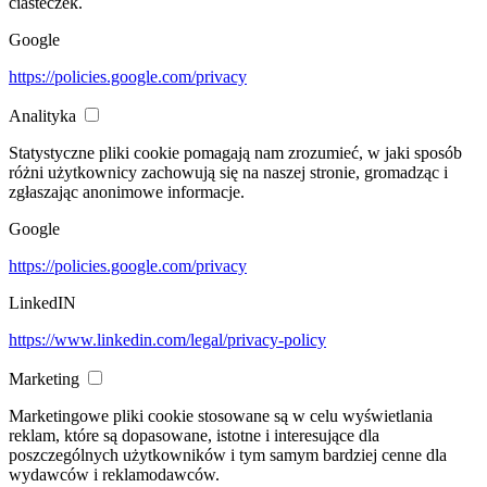
ciasteczek.
Google
https://policies.google.com/privacy
Analityka
Statystyczne pliki cookie pomagają nam zrozumieć, w jaki sposób
różni użytkownicy zachowują się na naszej stronie, gromadząc i
zgłaszając anonimowe informacje.
Google
https://policies.google.com/privacy
LinkedIN
https://www.linkedin.com/legal/privacy-policy
Marketing
Marketingowe pliki cookie stosowane są w celu wyświetlania
reklam, które są dopasowane, istotne i interesujące dla
poszczególnych użytkowników i tym samym bardziej cenne dla
wydawców i reklamodawców.