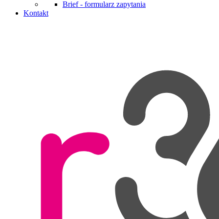
Brief - formularz zapytania
Kontakt