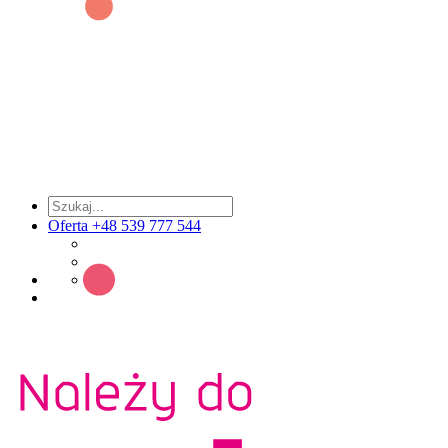
Oferta +48 539 777 544