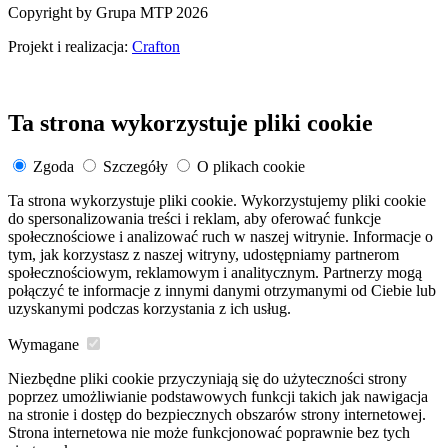
Copyright by Grupa MTP 2026
Projekt i realizacja:
Crafton
Ta strona wykorzystuje pliki cookie
Zgoda
Szczegóły
O plikach cookie
Ta strona wykorzystuje pliki cookie. Wykorzystujemy pliki cookie
do spersonalizowania treści i reklam, aby oferować funkcje
społecznościowe i analizować ruch w naszej witrynie. Informacje o
tym, jak korzystasz z naszej witryny, udostępniamy partnerom
społecznościowym, reklamowym i analitycznym. Partnerzy mogą
połączyć te informacje z innymi danymi otrzymanymi od Ciebie lub
uzyskanymi podczas korzystania z ich usług.
Wymagane
Niezbędne pliki cookie przyczyniają się do użyteczności strony
poprzez umożliwianie podstawowych funkcji takich jak nawigacja
na stronie i dostęp do bezpiecznych obszarów strony internetowej.
Strona internetowa nie może funkcjonować poprawnie bez tych