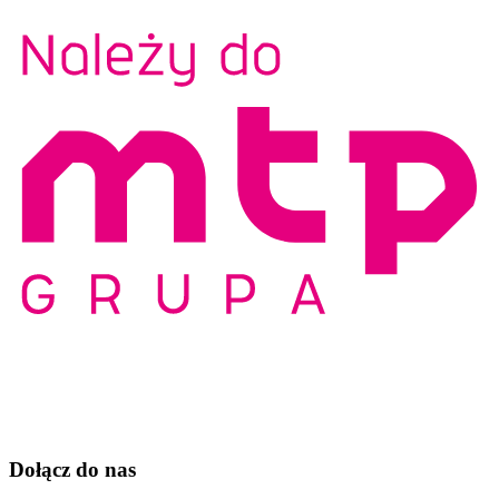
Dołącz do nas