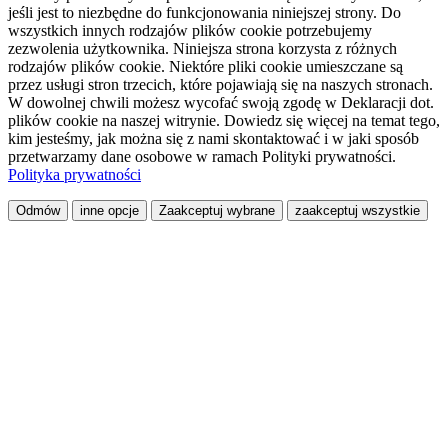
jeśli jest to niezbędne do funkcjonowania niniejszej strony. Do
wszystkich innych rodzajów plików cookie potrzebujemy
zezwolenia użytkownika. Niniejsza strona korzysta z różnych
rodzajów plików cookie. Niektóre pliki cookie umieszczane są
przez usługi stron trzecich, które pojawiają się na naszych stronach.
W dowolnej chwili możesz wycofać swoją zgodę w Deklaracji dot.
plików cookie na naszej witrynie. Dowiedz się więcej na temat tego,
kim jesteśmy, jak można się z nami skontaktować i w jaki sposób
przetwarzamy dane osobowe w ramach Polityki prywatności.
Polityka prywatności
Odmów
inne opcje
Zaakceptuj wybrane
zaakceptuj wszystkie