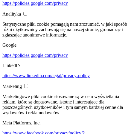
https://policies.google.com/privacy
Analityka
Statystyczne pliki cookie pomagają nam zrozumieć, w jaki sposób
różni użytkownicy zachowują się na naszej stronie, gromadząc i
zgłaszając anonimowe informacje.
Google
https://policies.google.com/privacy
LinkedIN
https://www.linkedin.com/legal/privacy-policy
Marketing
Marketingowe pliki cookie stosowane są w celu wyświetlania
reklam, które są dopasowane, istotne i interesujące dla
poszczególnych użytkowników i tym samym bardziej cenne dla
wydawców i reklamodawców.
Meta Platforms, Inc.
https://www.facebook.com/privacy/policy/?