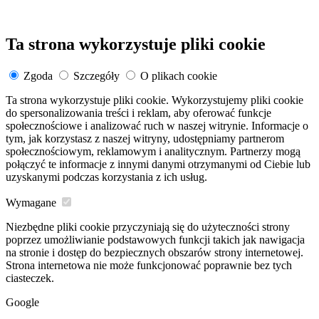
Ta strona wykorzystuje pliki cookie
Zgoda
Szczegóły
O plikach cookie
Ta strona wykorzystuje pliki cookie. Wykorzystujemy pliki cookie
do spersonalizowania treści i reklam, aby oferować funkcje
społecznościowe i analizować ruch w naszej witrynie. Informacje o
tym, jak korzystasz z naszej witryny, udostępniamy partnerom
społecznościowym, reklamowym i analitycznym. Partnerzy mogą
połączyć te informacje z innymi danymi otrzymanymi od Ciebie lub
uzyskanymi podczas korzystania z ich usług.
Wymagane
Niezbędne pliki cookie przyczyniają się do użyteczności strony
poprzez umożliwianie podstawowych funkcji takich jak nawigacja
na stronie i dostęp do bezpiecznych obszarów strony internetowej.
Strona internetowa nie może funkcjonować poprawnie bez tych
ciasteczek.
Google