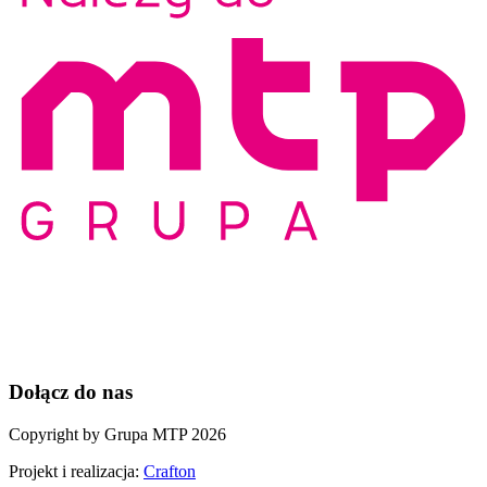
Dołącz do nas
Copyright by Grupa MTP 2026
Projekt i realizacja:
Crafton