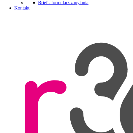
Brief - formularz zapytania
Kontakt