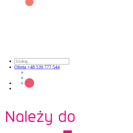
Oferta +48 539 777 544