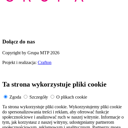
Dołącz do nas
Copyright by Grupa MTP 2026
Projekt i realizacja:
Crafton
Ta strona wykorzystuje pliki cookie
Zgoda
Szczegóły
O plikach cookie
Ta strona wykorzystuje pliki cookie. Wykorzystujemy pliki cookie
do spersonalizowania treści i reklam, aby oferować funkcje
społecznościowe i analizować ruch w naszej witrynie. Informacje o
tym, jak korzystasz z naszej witryny, udostępniamy partnerom
społecznościowym, reklamowym i analitycznym. Partnerzy mogą