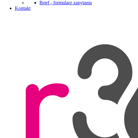
Brief - formularz zapytania
Kontakt