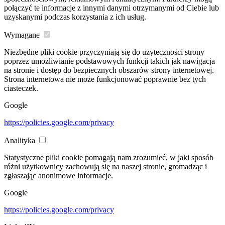
połączyć te informacje z innymi danymi otrzymanymi od Ciebie lub
uzyskanymi podczas korzystania z ich usług.
Wymagane
Niezbędne pliki cookie przyczyniają się do użyteczności strony
poprzez umożliwianie podstawowych funkcji takich jak nawigacja
na stronie i dostęp do bezpiecznych obszarów strony internetowej.
Strona internetowa nie może funkcjonować poprawnie bez tych
ciasteczek.
Google
https://policies.google.com/privacy
Analityka
Statystyczne pliki cookie pomagają nam zrozumieć, w jaki sposób
różni użytkownicy zachowują się na naszej stronie, gromadząc i
zgłaszając anonimowe informacje.
Google
https://policies.google.com/privacy