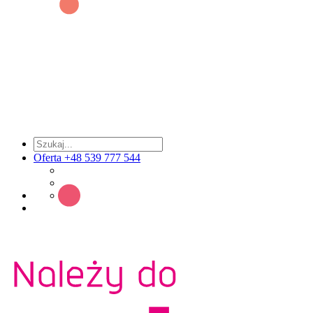
Oferta +48 539 777 544