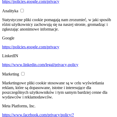
https://policies.google.com/privacy
Analityka
Statystyczne pliki cookie pomagają nam zrozumieć, w jaki sposób
różni użytkownicy zachowują się na naszej stronie, gromadząc i
zgłaszając anonimowe informacje.
Google
https://policies.google.com/privacy
LinkedIN
https://www.linkedin.com/legal/privacy-policy
Marketing
Marketingowe pliki cookie stosowane są w celu wyświetlania
reklam, które są dopasowane, istotne i interesujące dla
poszczególnych użytkowników i tym samym bardziej cenne dla
wydawców i reklamodawców.
Meta Platforms, Inc.
https://www.facebook.com/privacy/policy/?