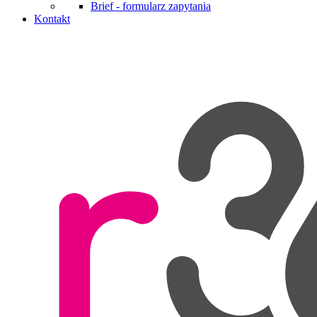
Brief - formularz zapytania
Kontakt