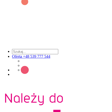
Oferta +48 539 777 544