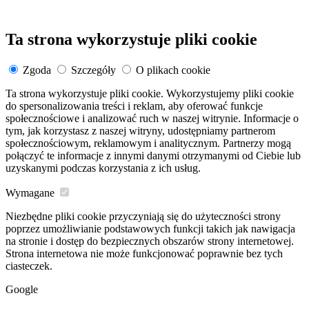
Ta strona wykorzystuje pliki cookie
Zgoda
Szczegóły
O plikach cookie
Ta strona wykorzystuje pliki cookie. Wykorzystujemy pliki cookie
do spersonalizowania treści i reklam, aby oferować funkcje
społecznościowe i analizować ruch w naszej witrynie. Informacje o
tym, jak korzystasz z naszej witryny, udostępniamy partnerom
społecznościowym, reklamowym i analitycznym. Partnerzy mogą
połączyć te informacje z innymi danymi otrzymanymi od Ciebie lub
uzyskanymi podczas korzystania z ich usług.
Wymagane
Niezbędne pliki cookie przyczyniają się do użyteczności strony
poprzez umożliwianie podstawowych funkcji takich jak nawigacja
na stronie i dostęp do bezpiecznych obszarów strony internetowej.
Strona internetowa nie może funkcjonować poprawnie bez tych
ciasteczek.
Google