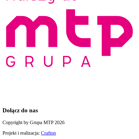
Dołącz do nas
Copyright by Grupa MTP 2026
Projekt i realizacja:
Crafton