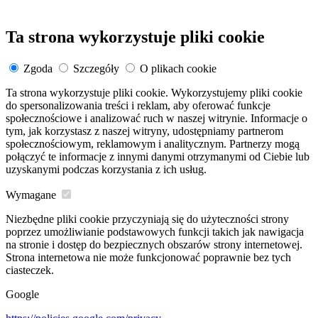
Ta strona wykorzystuje pliki cookie
Zgoda
Szczegóły
O plikach cookie
Ta strona wykorzystuje pliki cookie. Wykorzystujemy pliki cookie
do spersonalizowania treści i reklam, aby oferować funkcje
społecznościowe i analizować ruch w naszej witrynie. Informacje o
tym, jak korzystasz z naszej witryny, udostępniamy partnerom
społecznościowym, reklamowym i analitycznym. Partnerzy mogą
połączyć te informacje z innymi danymi otrzymanymi od Ciebie lub
uzyskanymi podczas korzystania z ich usług.
Wymagane
Niezbędne pliki cookie przyczyniają się do użyteczności strony
poprzez umożliwianie podstawowych funkcji takich jak nawigacja
na stronie i dostęp do bezpiecznych obszarów strony internetowej.
Strona internetowa nie może funkcjonować poprawnie bez tych
ciasteczek.
Google