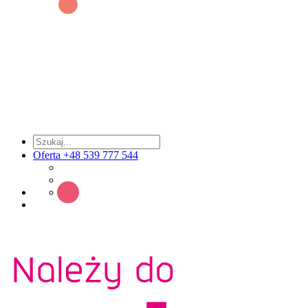
Oferta +48 539 777 544