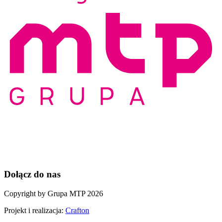
Dołącz do nas
Copyright by Grupa MTP 2026
Projekt i realizacja:
Crafton