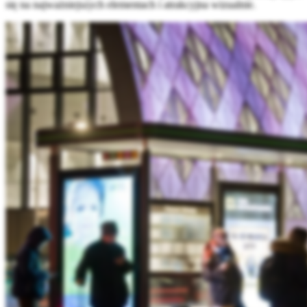
się na najważniejszych elementach i atrakcyjna wizualnie.