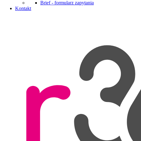
Brief - formularz zapytania
Kontakt