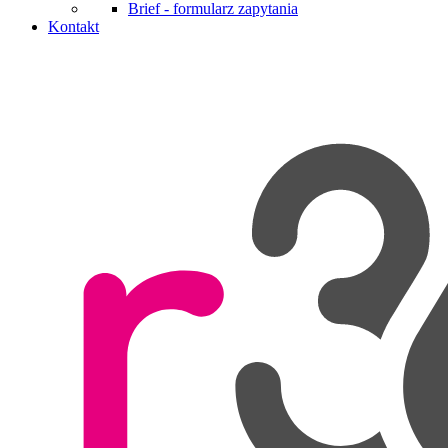
Brief - formularz zapytania
Kontakt