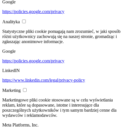
Google
https://policies.google.com/privacy
Analityka
Statystyczne pliki cookie pomagają nam zrozumieć, w jaki sposób
różni użytkownicy zachowują się na naszej stronie, gromadząc i
zgłaszając anonimowe informacje.
Google
https://policies.google.com/privacy
LinkedIN
https://www.linkedin.com/legal/privacy-policy
Marketing
Marketingowe pliki cookie stosowane są w celu wyświetlania
reklam, które są dopasowane, istotne i interesujące dla
poszczególnych użytkowników i tym samym bardziej cenne dla
wydawców i reklamodawców.
Meta Platforms, Inc.