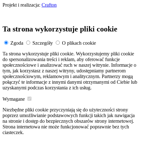
Projekt i realizacja:
Crafton
Ta strona wykorzystuje pliki cookie
Zgoda
Szczegóły
O plikach cookie
Ta strona wykorzystuje pliki cookie. Wykorzystujemy pliki cookie
do spersonalizowania treści i reklam, aby oferować funkcje
społecznościowe i analizować ruch w naszej witrynie. Informacje o
tym, jak korzystasz z naszej witryny, udostępniamy partnerom
społecznościowym, reklamowym i analitycznym. Partnerzy mogą
połączyć te informacje z innymi danymi otrzymanymi od Ciebie lub
uzyskanymi podczas korzystania z ich usług.
Wymagane
Niezbędne pliki cookie przyczyniają się do użyteczności strony
poprzez umożliwianie podstawowych funkcji takich jak nawigacja
na stronie i dostęp do bezpiecznych obszarów strony internetowej.
Strona internetowa nie może funkcjonować poprawnie bez tych
ciasteczek.