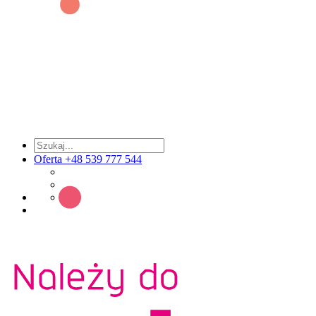
Oferta +48 539 777 544