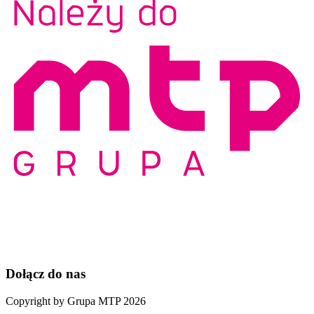
Dołącz do nas
Copyright by Grupa MTP 2026