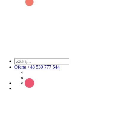
Oferta +48 539 777 544