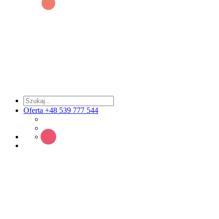
Oferta +48 539 777 544