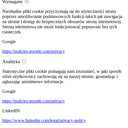
Wymagane
Niezbędne pliki cookie przyczyniają się do użyteczności strony
poprzez umożliwianie podstawowych funkcji takich jak nawigacja
na stronie i dostęp do bezpiecznych obszarów strony internetowej.
Strona internetowa nie może funkcjonować poprawnie bez tych
ciasteczek.
Google
https://policies.google.com/privacy
Analityka
Statystyczne pliki cookie pomagają nam zrozumieć, w jaki sposób
różni użytkownicy zachowują się na naszej stronie, gromadząc i
zgłaszając anonimowe informacje.
Google
https://policies.google.com/privacy
LinkedIN
https://www.linkedin.com/legal/privacy-policy