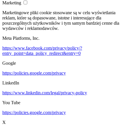
Marketing
Marketingowe pliki cookie stosowane są w celu wyświetlania
reklam, które są dopasowane, istotne i interesujące dla
poszczególnych użytkowników i tym samym bardziej cenne dla
wydawców i reklamodawców.
Meta Platforms, Inc.
https://www.facebook.com/privacy/policy/?
entry_point=data_policy_redirect&entry=0
Google
https://policies.google.com/privacy
LinkedIn
https://www.linkedin.com/legal/privacy-policy
You Tube
https://policies.google.com/privacy
X