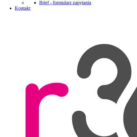
Brief - formularz zapytania
Kontakt