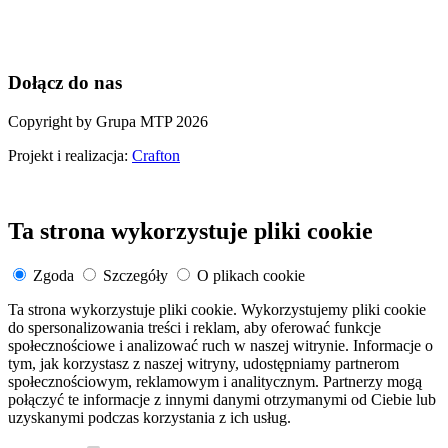
Dołącz do nas
Copyright by Grupa MTP 2026
Projekt i realizacja:
Crafton
Ta strona wykorzystuje pliki cookie
Zgoda
Szczegóły
O plikach cookie
Ta strona wykorzystuje pliki cookie. Wykorzystujemy pliki cookie
do spersonalizowania treści i reklam, aby oferować funkcje
społecznościowe i analizować ruch w naszej witrynie. Informacje o
tym, jak korzystasz z naszej witryny, udostępniamy partnerom
społecznościowym, reklamowym i analitycznym. Partnerzy mogą
połączyć te informacje z innymi danymi otrzymanymi od Ciebie lub
uzyskanymi podczas korzystania z ich usług.