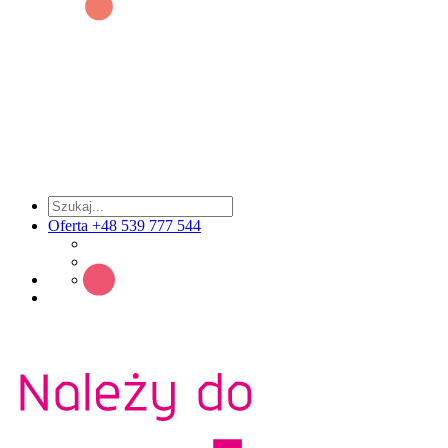
Oferta +48 539 777 544