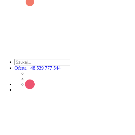
Oferta +48 539 777 544