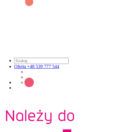
Oferta +48 539 777 544