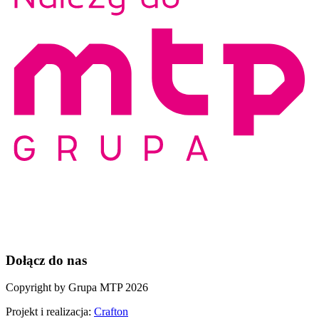
Dołącz do nas
Copyright by Grupa MTP 2026
Projekt i realizacja:
Crafton