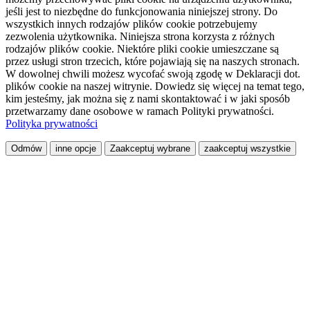
jeśli jest to niezbędne do funkcjonowania niniejszej strony. Do
wszystkich innych rodzajów plików cookie potrzebujemy
zezwolenia użytkownika. Niniejsza strona korzysta z różnych
rodzajów plików cookie. Niektóre pliki cookie umieszczane są
przez usługi stron trzecich, które pojawiają się na naszych stronach.
W dowolnej chwili możesz wycofać swoją zgodę w Deklaracji dot.
plików cookie na naszej witrynie. Dowiedz się więcej na temat tego,
kim jesteśmy, jak można się z nami skontaktować i w jaki sposób
przetwarzamy dane osobowe w ramach Polityki prywatności.
Polityka prywatności
Odmów
inne opcje
Zaakceptuj wybrane
zaakceptuj wszystkie