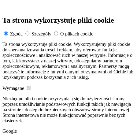
Ta strona wykorzystuje pliki cookie
Zgoda
Szczegóły
O plikach cookie
Ta strona wykorzystuje pliki cookie. Wykorzystujemy pliki cookie
do spersonalizowania treści i reklam, aby oferować funkcje
społecznościowe i analizować ruch w naszej witrynie. Informacje o
tym, jak korzystasz z naszej witryny, udostępniamy partnerom
społecznościowym, reklamowym i analitycznym. Partnerzy mogą
połączyć te informacje z innymi danymi otrzymanymi od Ciebie lub
uzyskanymi podczas korzystania z ich usług.
Wymagane
Niezbędne pliki cookie przyczyniają się do użyteczności strony
poprzez umożliwianie podstawowych funkcji takich jak nawigacja
na stronie i dostęp do bezpiecznych obszarów strony internetowej.
Strona internetowa nie może funkcjonować poprawnie bez tych
ciasteczek.
Google