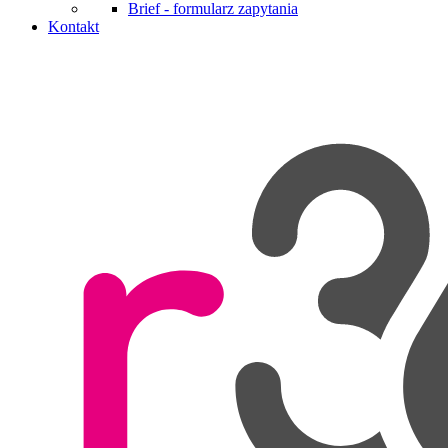
Brief - formularz zapytania
Kontakt