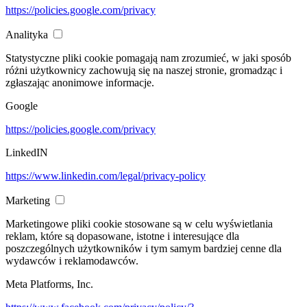
https://policies.google.com/privacy
Analityka
Statystyczne pliki cookie pomagają nam zrozumieć, w jaki sposób
różni użytkownicy zachowują się na naszej stronie, gromadząc i
zgłaszając anonimowe informacje.
Google
https://policies.google.com/privacy
LinkedIN
https://www.linkedin.com/legal/privacy-policy
Marketing
Marketingowe pliki cookie stosowane są w celu wyświetlania
reklam, które są dopasowane, istotne i interesujące dla
poszczególnych użytkowników i tym samym bardziej cenne dla
wydawców i reklamodawców.
Meta Platforms, Inc.