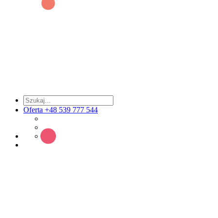
Oferta +48 539 777 544