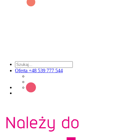
Oferta +48 539 777 544