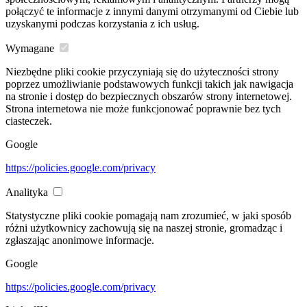
połączyć te informacje z innymi danymi otrzymanymi od Ciebie lub
uzyskanymi podczas korzystania z ich usług.
Wymagane
Niezbędne pliki cookie przyczyniają się do użyteczności strony
poprzez umożliwianie podstawowych funkcji takich jak nawigacja
na stronie i dostęp do bezpiecznych obszarów strony internetowej.
Strona internetowa nie może funkcjonować poprawnie bez tych
ciasteczek.
Google
https://policies.google.com/privacy
Analityka
Statystyczne pliki cookie pomagają nam zrozumieć, w jaki sposób
różni użytkownicy zachowują się na naszej stronie, gromadząc i
zgłaszając anonimowe informacje.
Google
https://policies.google.com/privacy