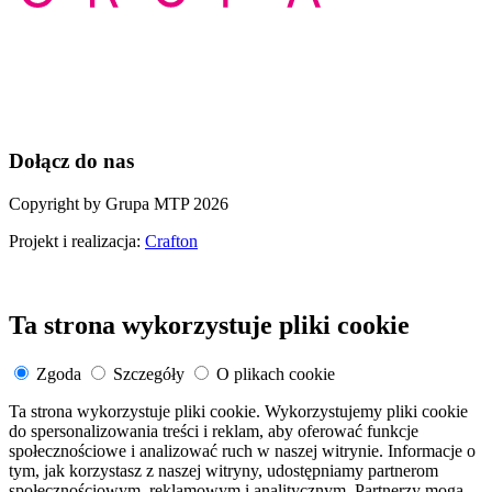
Dołącz do nas
Copyright by Grupa MTP 2026
Projekt i realizacja:
Crafton
Ta strona wykorzystuje pliki cookie
Zgoda
Szczegóły
O plikach cookie
Ta strona wykorzystuje pliki cookie. Wykorzystujemy pliki cookie
do spersonalizowania treści i reklam, aby oferować funkcje
społecznościowe i analizować ruch w naszej witrynie. Informacje o
tym, jak korzystasz z naszej witryny, udostępniamy partnerom
społecznościowym, reklamowym i analitycznym. Partnerzy mogą