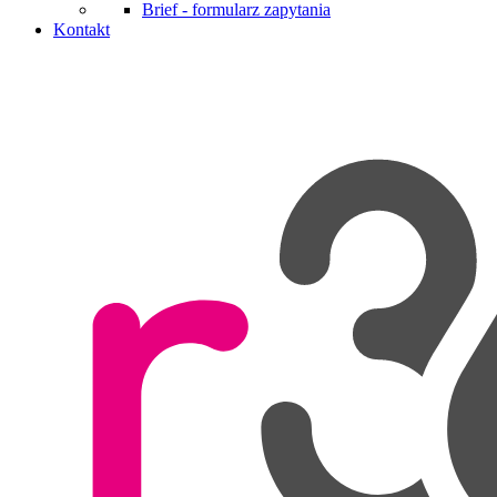
Brief - formularz zapytania
Kontakt