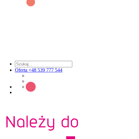
Oferta +48 539 777 544