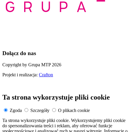
Dołącz do nas
Copyright by Grupa MTP 2026
Projekt i realizacja:
Crafton
Ta strona wykorzystuje pliki cookie
Zgoda
Szczegóły
O plikach cookie
Ta strona wykorzystuje pliki cookie. Wykorzystujemy pliki cookie
do spersonalizowania treści i reklam, aby oferować funkcje
społecznościowe i analizować ruch w naszej witrynie. Informacje o