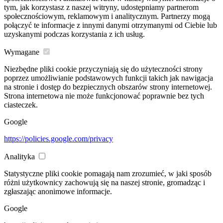
tym, jak korzystasz z naszej witryny, udostępniamy partnerom
społecznościowym, reklamowym i analitycznym. Partnerzy mogą
połączyć te informacje z innymi danymi otrzymanymi od Ciebie lub
uzyskanymi podczas korzystania z ich usług.
Wymagane
Niezbędne pliki cookie przyczyniają się do użyteczności strony
poprzez umożliwianie podstawowych funkcji takich jak nawigacja
na stronie i dostęp do bezpiecznych obszarów strony internetowej.
Strona internetowa nie może funkcjonować poprawnie bez tych
ciasteczek.
Google
https://policies.google.com/privacy
Analityka
Statystyczne pliki cookie pomagają nam zrozumieć, w jaki sposób
różni użytkownicy zachowują się na naszej stronie, gromadząc i
zgłaszając anonimowe informacje.
Google