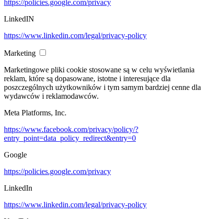
https://policies.google.com/privacy
LinkedIN
https://www.linkedin.com/legal/privacy-policy
Marketing
Marketingowe pliki cookie stosowane są w celu wyświetlania
reklam, które są dopasowane, istotne i interesujące dla
poszczególnych użytkowników i tym samym bardziej cenne dla
wydawców i reklamodawców.
Meta Platforms, Inc.
https://www.facebook.com/privacy/policy/?
entry_point=data_policy_redirect&entry=0
Google
https://policies.google.com/privacy
LinkedIn
https://www.linkedin.com/legal/privacy-policy