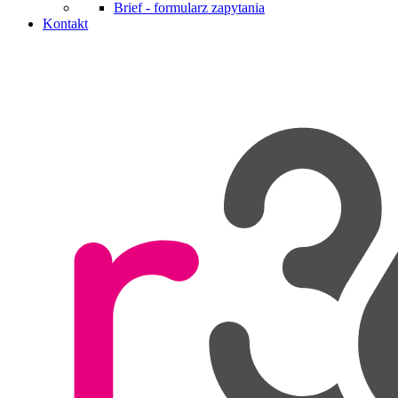
Brief - formularz zapytania
Kontakt