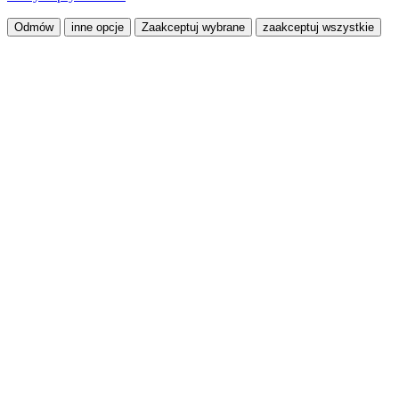
Odmów
inne opcje
Zaakceptuj wybrane
zaakceptuj wszystkie