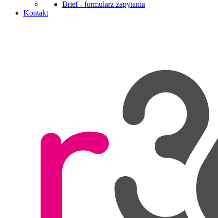
Brief - formularz zapytania
Kontakt