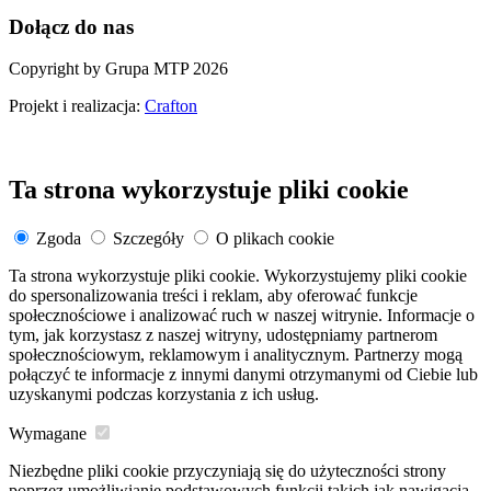
Dołącz do nas
Copyright by Grupa MTP 2026
Projekt i realizacja:
Crafton
Ta strona wykorzystuje pliki cookie
Zgoda
Szczegóły
O plikach cookie
Ta strona wykorzystuje pliki cookie. Wykorzystujemy pliki cookie
do spersonalizowania treści i reklam, aby oferować funkcje
społecznościowe i analizować ruch w naszej witrynie. Informacje o
tym, jak korzystasz z naszej witryny, udostępniamy partnerom
społecznościowym, reklamowym i analitycznym. Partnerzy mogą
połączyć te informacje z innymi danymi otrzymanymi od Ciebie lub
uzyskanymi podczas korzystania z ich usług.
Wymagane
Niezbędne pliki cookie przyczyniają się do użyteczności strony
poprzez umożliwianie podstawowych funkcji takich jak nawigacja