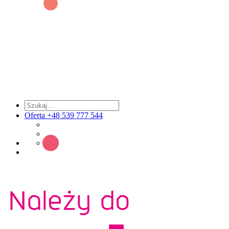
Oferta +48 539 777 544