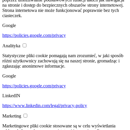
na stronie i dostęp do bezpiecznych obszarów strony internetowej.
Strona internetowa nie może funkcjonować poprawnie bez tych
ciasteczek.
Google
https://policies.google.com/privacy
Analityka
Statystyczne pliki cookie pomagają nam zrozumieć, w jaki sposób
różni użytkownicy zachowują się na naszej stronie, gromadząc i
zgłaszając anonimowe informacje.
Google
https://policies.google.com/privacy
LinkedIN
https://www.linkedin.com/legal/privacy-policy
Marketing
Marketingowe pliki cookie stosowane są w celu wyświetlania