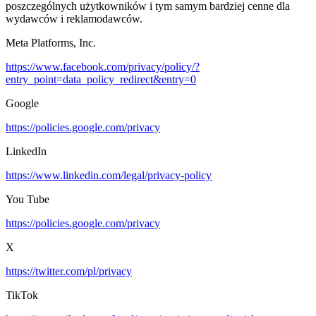
poszczególnych użytkowników i tym samym bardziej cenne dla
wydawców i reklamodawców.
Meta Platforms, Inc.
https://www.facebook.com/privacy/policy/?
entry_point=data_policy_redirect&entry=0
Google
https://policies.google.com/privacy
LinkedIn
https://www.linkedin.com/legal/privacy-policy
You Tube
https://policies.google.com/privacy
X
https://twitter.com/pl/privacy
TikTok