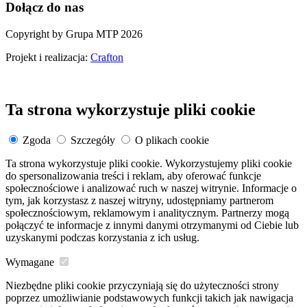
Dołącz do nas
Copyright by Grupa MTP 2026
Projekt i realizacja:
Crafton
Ta strona wykorzystuje pliki cookie
Zgoda
Szczegóły
O plikach cookie
Ta strona wykorzystuje pliki cookie. Wykorzystujemy pliki cookie
do spersonalizowania treści i reklam, aby oferować funkcje
społecznościowe i analizować ruch w naszej witrynie. Informacje o
tym, jak korzystasz z naszej witryny, udostępniamy partnerom
społecznościowym, reklamowym i analitycznym. Partnerzy mogą
połączyć te informacje z innymi danymi otrzymanymi od Ciebie lub
uzyskanymi podczas korzystania z ich usług.
Wymagane
Niezbędne pliki cookie przyczyniają się do użyteczności strony
poprzez umożliwianie podstawowych funkcji takich jak nawigacja