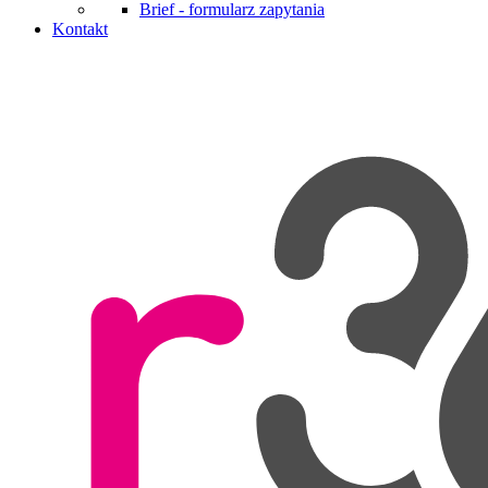
Brief - formularz zapytania
Kontakt