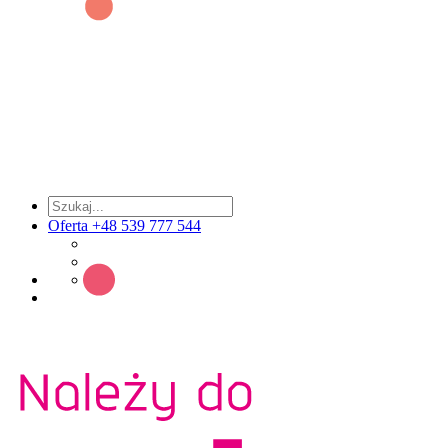
Oferta +48 539 777 544