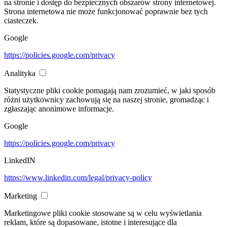
na stronie i dostęp do bezpiecznych obszarów strony internetowej.
Strona internetowa nie może funkcjonować poprawnie bez tych
ciasteczek.
Google
https://policies.google.com/privacy
Analityka
Statystyczne pliki cookie pomagają nam zrozumieć, w jaki sposób
różni użytkownicy zachowują się na naszej stronie, gromadząc i
zgłaszając anonimowe informacje.
Google
https://policies.google.com/privacy
LinkedIN
https://www.linkedin.com/legal/privacy-policy
Marketing
Marketingowe pliki cookie stosowane są w celu wyświetlania
reklam, które są dopasowane, istotne i interesujące dla