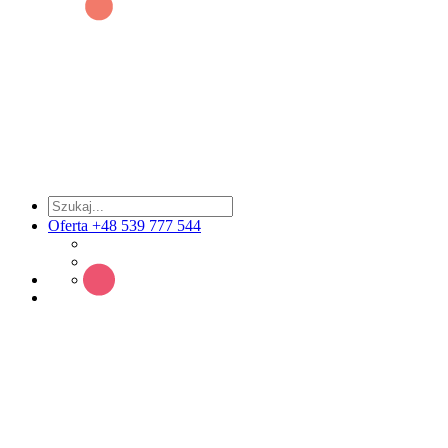
Oferta +48 539 777 544